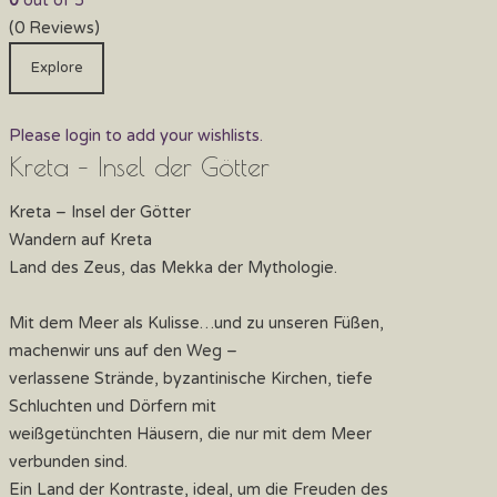
0
out of
5
(0 Reviews)
Explore
Please login to add your wishlists.
Kreta – Insel der Götter
Kreta – Insel der Götter
Wandern auf Kreta
Land des Zeus, das Mekka der Mythologie.
Mit dem Meer als Kulisse…und zu unseren Füßen,
machenwir uns auf den Weg –
verlassene Strände, byzantinische Kirchen, tiefe
Schluchten und Dörfern mit
weißgetünchten Häusern, die nur mit dem Meer
verbunden sind.
Ein Land der Kontraste, ideal, um die Freuden des