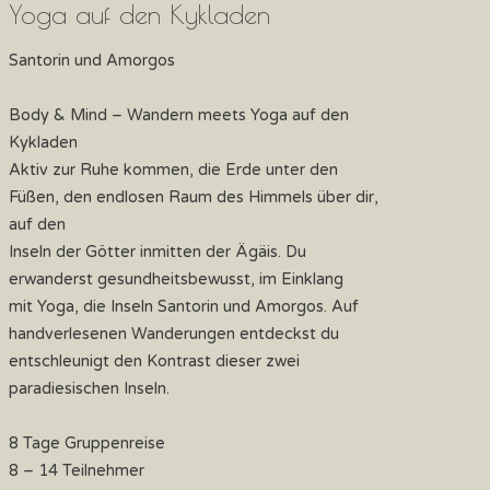
Yoga auf den Kykladen
Santorin und Amorgos
Body & Mind – Wandern meets Yoga auf den
Kykladen
Aktiv zur Ruhe kommen, die Erde unter den
Füßen, den endlosen Raum des Himmels über dir,
auf den
Inseln der Götter inmitten der Ägäis. Du
erwanderst gesundheitsbewusst, im Einklang
mit Yoga, die Inseln Santorin und Amorgos. Auf
handverlesenen Wanderungen entdeckst du
entschleunigt den Kontrast dieser zwei
paradiesischen Inseln.
8 Tage Gruppenreise
8 – 14 Teilnehmer