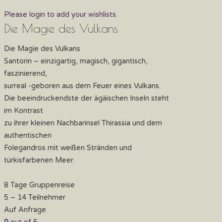
Please login to add your wishlists.
Die Magie des Vulkans
Die Magie des Vulkans
Santorin – einzigartig, magisch, gigantisch,
faszinierend,
surreal -geboren aus dem Feuer eines Vulkans.
Die beeindruckendste der ägäischen Inseln steht
im Kontrast
zu ihrer kleinen Nachbarinsel Thirassia und dem
authentischen
Folegandros mit weißen Stränden und
türkisfarbenen Meer.
8 Tage Gruppenreise
5 – 14 Teilnehmer
Auf Anfrage