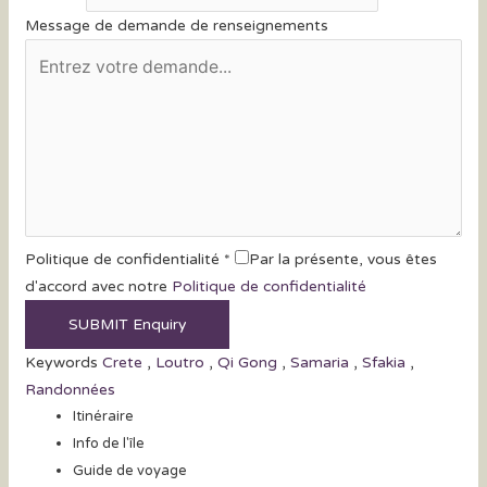
Message de demande de renseignements
Politique de confidentialité
*
Par la présente, vous êtes
d'accord avec notre
Politique de confidentialité
Keywords
Crete
,
Loutro
,
Qi Gong
,
Samaria
,
Sfakia
,
Randonnées
Itinéraire
Info de l'île
Guide de voyage