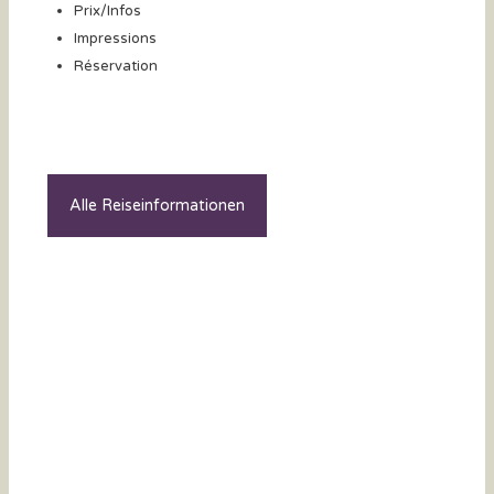
Prix/Infos
Impressions
Réservation
Alle Reiseinformationen