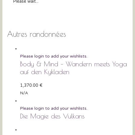
Please wait...
Autres randonnées
Please login to add your wishlists.
Body & Mind – Wandern meets Yoga
auf den Kykladen
1,370.00
€
N/A
Please login to add your wishlists.
Die Magie des Vulkans